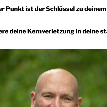
 Punkt ist der Schlüssel zu deinem
re deine Kernverletzung in deine s