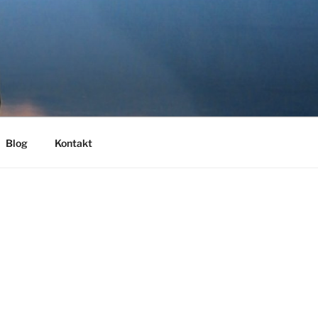
Blog
Kontakt