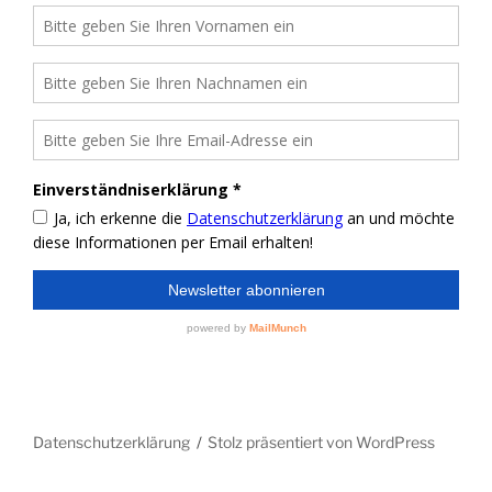
Datenschutzerklärung
Stolz präsentiert von WordPress