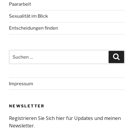
Paararbeit
Sexualität im Blick
Entscheidungen finden
Suchen
Suche
nach:
Impressum
NEWSLETTER