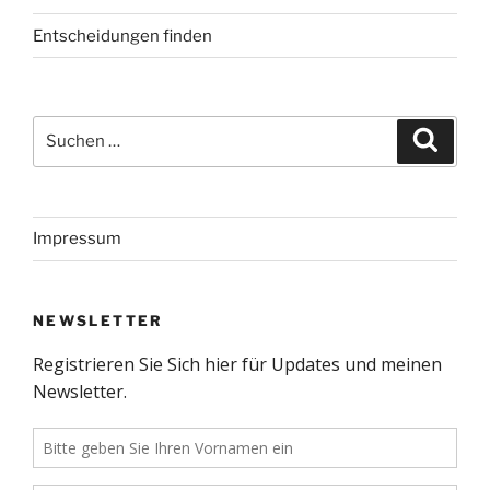
Entscheidungen finden
Suchen
Suche
nach:
Impressum
NEWSLETTER